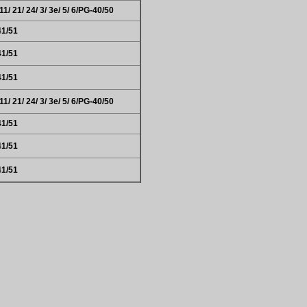
1/ 21/ 24/ 3/ 3e/ 5/ 6/PG-40/50
41/51
41/51
41/51
1/ 21/ 24/ 3/ 3e/ 5/ 6/PG-40/50
41/51
41/51
41/51