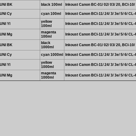
UNI BK
black 100ml
Inkoust Canon BC-01/ 02/ 03/ 20, BCI-10/ 1
UNI Cy
cyan 100ml
Inkoust Canon BCI-11/ 24/ 3/ 3e/ 5/ 6/ CL-
yellow
UNI Yl
Inkoust Canon BCI-11/ 24/ 3/ 3e/ 5/ 6/ CL-
100ml
magenta
UNI Mg
Inkoust Canon BCI-11/ 24/ 3/ 3e/ 5/ 6/ CL-
100ml
black
UNI BK
Inkoust Canon BC-01/ 02/ 03/ 20, BCI-10/ 1
1000ml
UNI Cy
cyan 1000ml
Inkoust Canon BCI-11/ 24/ 3/ 3e/ 5/ 6/ CL-
yellow
UNI Yl
Inkoust Canon BCI-11/ 24/ 3/ 3e/ 5/ 6/ CL-
1000ml
magenta
UNI Mg
Inkoust Canon BCI-11/ 24/ 3/ 3e/ 5/ 6/ CL-
1000ml