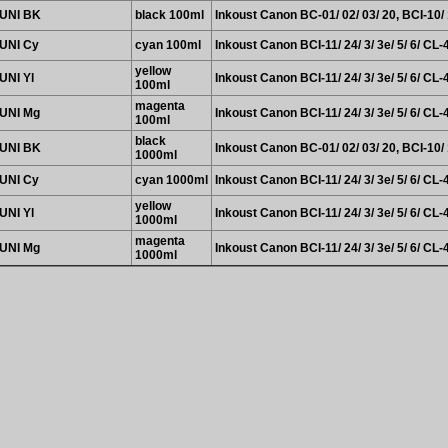
UNI BK
black 100ml
Inkoust Canon BC-01/ 02/ 03/ 20, BCI-10/ 1
UNI Cy
cyan 100ml
Inkoust Canon BCI-11/ 24/ 3/ 3e/ 5/ 6/ CL-
yellow
UNI Yl
Inkoust Canon BCI-11/ 24/ 3/ 3e/ 5/ 6/ CL-
100ml
magenta
UNI Mg
Inkoust Canon BCI-11/ 24/ 3/ 3e/ 5/ 6/ CL-
100ml
black
UNI BK
Inkoust Canon BC-01/ 02/ 03/ 20, BCI-10/ 1
1000ml
UNI Cy
cyan 1000ml
Inkoust Canon BCI-11/ 24/ 3/ 3e/ 5/ 6/ CL-
yellow
UNI Yl
Inkoust Canon BCI-11/ 24/ 3/ 3e/ 5/ 6/ CL-
1000ml
magenta
UNI Mg
Inkoust Canon BCI-11/ 24/ 3/ 3e/ 5/ 6/ CL-
1000ml