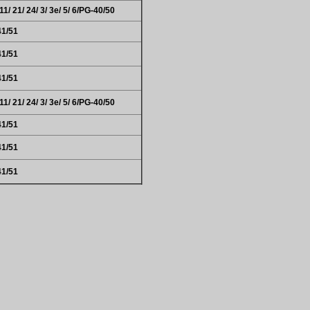
1/ 21/ 24/ 3/ 3e/ 5/ 6/PG-40/50
41/51
41/51
41/51
1/ 21/ 24/ 3/ 3e/ 5/ 6/PG-40/50
41/51
41/51
41/51