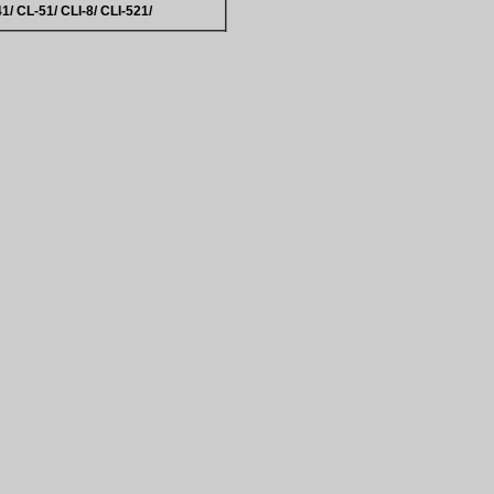
41/ CL-51/ CLI-8/ CLI-521/