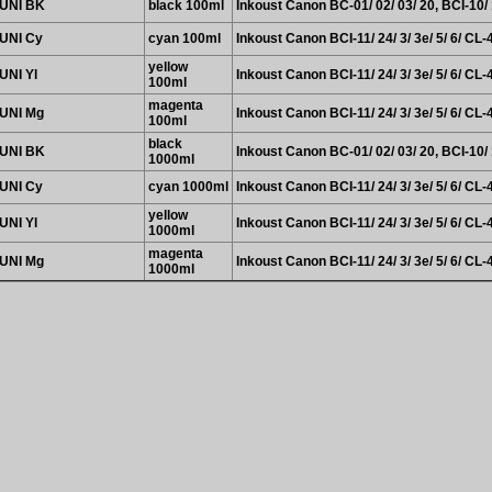
UNI BK
black 100ml
Inkoust Canon BC-01/ 02/ 03/ 20, BCI-10/ 1
UNI Cy
cyan 100ml
Inkoust Canon BCI-11/ 24/ 3/ 3e/ 5/ 6/ CL-
yellow
UNI Yl
Inkoust Canon BCI-11/ 24/ 3/ 3e/ 5/ 6/ CL-
100ml
magenta
UNI Mg
Inkoust Canon BCI-11/ 24/ 3/ 3e/ 5/ 6/ CL-
100ml
black
UNI BK
Inkoust Canon BC-01/ 02/ 03/ 20, BCI-10/ 1
1000ml
UNI Cy
cyan 1000ml
Inkoust Canon BCI-11/ 24/ 3/ 3e/ 5/ 6/ CL-
yellow
UNI Yl
Inkoust Canon BCI-11/ 24/ 3/ 3e/ 5/ 6/ CL-
1000ml
magenta
UNI Mg
Inkoust Canon BCI-11/ 24/ 3/ 3e/ 5/ 6/ CL-
1000ml