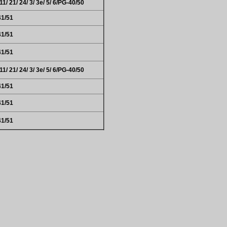
1/ 21/ 24/ 3/ 3e/ 5/ 6/PG-40/50
41/51
41/51
41/51
1/ 21/ 24/ 3/ 3e/ 5/ 6/PG-40/50
41/51
41/51
41/51